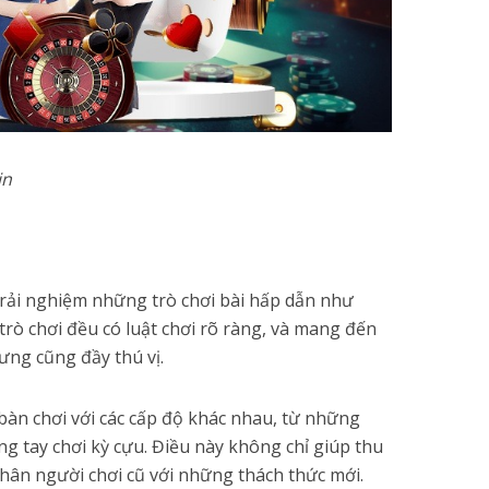
in
trải nghiệm những trò chơi bài hấp dẫn như
trò chơi đều có luật chơi rõ ràng, và mang đến
ng cũng đầy thú vị.
bàn chơi với các cấp độ khác nhau, từ những
g tay chơi kỳ cựu. Điều này không chỉ giúp thu
hân người chơi cũ với những thách thức mới.