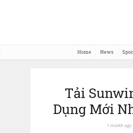
Home
News
Spor
Tải Sunwi
Dụng Mới Nh
1 month ago