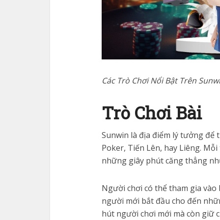
Các Trò Chơi Nổi Bật Trên Sunw
Trò Chơi Bài
Sunwin là địa điểm lý tưởng để 
Poker, Tiến Lên, hay Liêng. Mỗi 
những giây phút căng thẳng như
Người chơi có thể tham gia vào 
người mới bắt đầu cho đến nhữn
hút người chơi mới mà còn giữ c