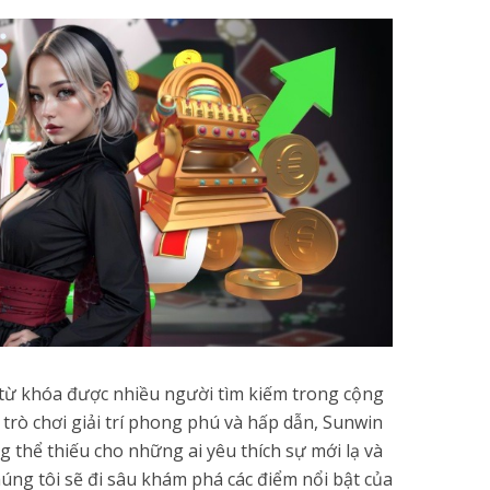
từ khóa được nhiều người tìm kiếm trong cộng
trò chơi giải trí phong phú và hấp dẫn, Sunwin
 thể thiếu cho những ai yêu thích sự mới lạ và
húng tôi sẽ đi sâu khám phá các điểm nổi bật của