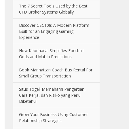
The 7 Secret Tools Used by the Best
CFD Broker Systems Globally
Discover GSC108: A Modern Platform
Built for an Engaging Gaming
Experience
How Keonhacai Simplifies Football
Odds and Match Predictions
Book Manhattan Coach Bus Rental For
Small Group Transportation
Situs Togel: Memahami Pengertian,
Cara Kerja, dan Risiko yang Perlu
Diketahui
Grow Your Business Using Customer
Relationship Strategies