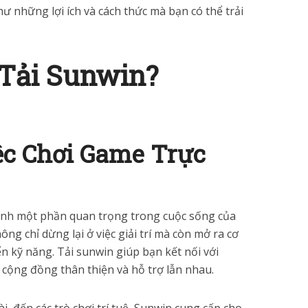
hư những lợi ích và cách thức mà bạn có thể trải
 Tải Sunwin?
iệc Chơi Game Trực
ành một phần quan trọng trong cuộc sống của
ông chỉ dừng lại ở việc giải trí mà còn mở ra cơ
iển kỹ năng. Tải sunwin giúp bạn kết nối với
 cộng đồng thân thiện và hỗ trợ lẫn nhau.