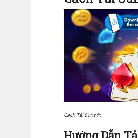
Cách Tải Sunwin
Hướng Dẫn Tải