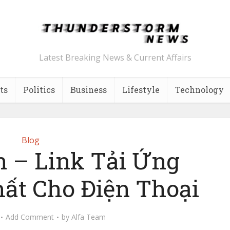
Latest Breaking News & Current Affairs
ts
Politics
Business
Lifestyle
Technology
Blog
n – Link Tải Ứng
ất Cho Điện Thoại
Add Comment
by
Alfa Team