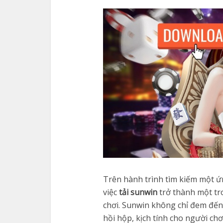
Trên hành trình tìm kiếm một ứ
việc
tải sunwin
trở thành một tr
chơi. Sunwin không chỉ đem đến 
hồi hộp, kịch tính cho người chơ