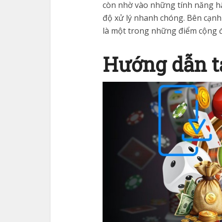
còn nhờ vào những tính năng hấp
độ xử lý nhanh chóng. Bên cạnh
là một trong những điểm cộng đ
Hướng dẫn t