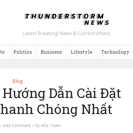
Latest Breaking News & Current Affairs
ts
Politics
Business
Lifestyle
Technology
Blog
 Hướng Dẫn Cài Đặt
hanh Chóng Nhất
Add Comment
by
Alfa Team