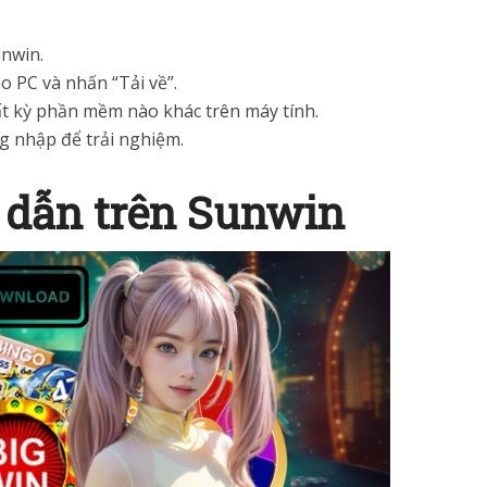
unwin.
 PC và nhấn “Tải về”.
ất kỳ phần mềm nào khác trên máy tính.
 nhập để trải nghiệm.
 dẫn trên Sunwin