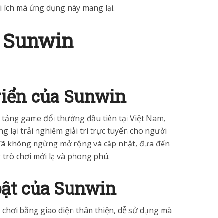
i ích mà ứng dụng này mang lại.
ề Sunwin
triển của Sunwin
tảng game đổi thưởng đầu tiên tại Việt Nam,
g lại trải nghiệm giải trí trực tuyến cho người
 đã không ngừng mở rộng và cập nhật, đưa đến
trò chơi mới lạ và phong phú.
bật của Sunwin
 chơi bằng giao diện thân thiện, dễ sử dụng mà