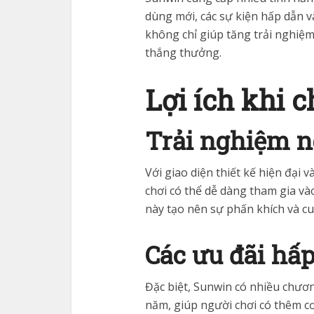
dùng mới, các sự kiện hấp dẫn v
không chỉ giúp tăng trải nghiệ
thắng thưởng.
Lợi ích khi 
Trải nghiệm n
Với giao diện thiết kế hiện đại 
chơi có thể dễ dàng tham gia và
này tạo nên sự phấn khích và cu
Các ưu đãi hấ
Đặc biệt, Sunwin có nhiều chươ
năm, giúp người chơi có thêm c