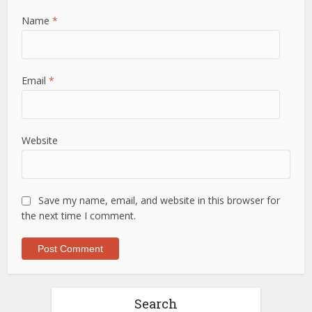
Name
*
Email
*
Website
Save my name, email, and website in this browser for
the next time I comment.
Search