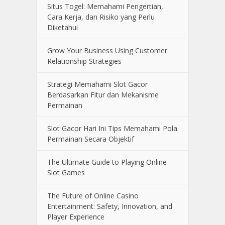
Situs Togel: Memahami Pengertian,
Cara Kerja, dan Risiko yang Perlu
Diketahui
Grow Your Business Using Customer
Relationship Strategies
Strategi Memahami Slot Gacor
Berdasarkan Fitur dan Mekanisme
Permainan
Slot Gacor Hari Ini Tips Memahami Pola
Permainan Secara Objektif
The Ultimate Guide to Playing Online
Slot Games
The Future of Online Casino
Entertainment: Safety, Innovation, and
Player Experience