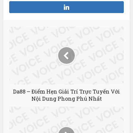
Da88 – Điểm Hẹn Giải Trí Trực Tuyến Với
Nội Dung Phong Phú Nhất