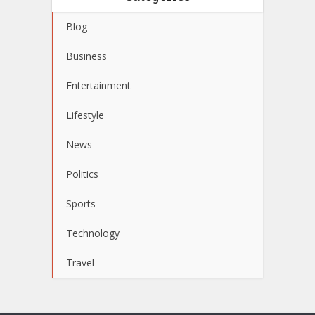
Blog
Business
Entertainment
Lifestyle
News
Politics
Sports
Technology
Travel