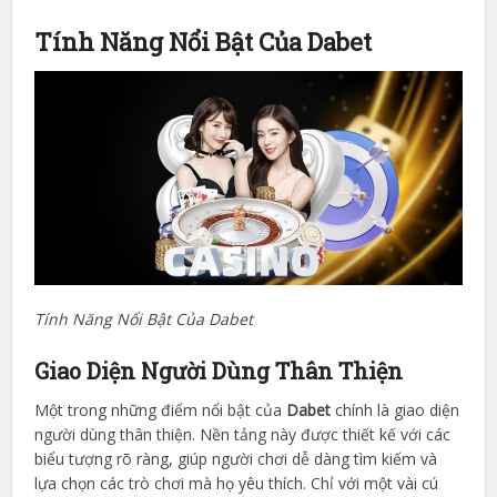
Tính Năng Nổi Bật Của Dabet
Tính Năng Nổi Bật Của Dabet
Giao Diện Người Dùng Thân Thiện
Một trong những điểm nổi bật của
Dabet
chính là giao diện
người dùng thân thiện. Nền tảng này được thiết kế với các
biểu tượng rõ ràng, giúp người chơi dễ dàng tìm kiếm và
lựa chọn các trò chơi mà họ yêu thích. Chỉ với một vài cú