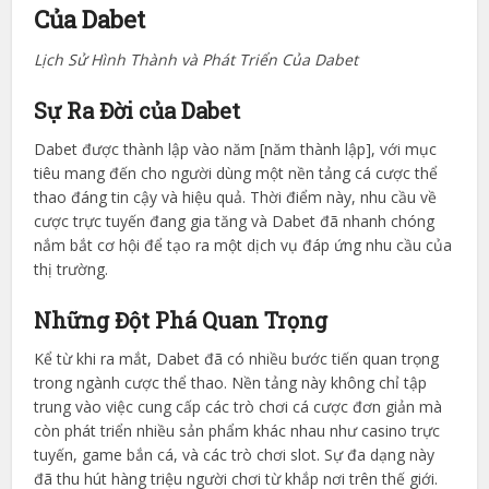
Của Dabet
Lịch Sử Hình Thành và Phát Triển Của Dabet
Sự Ra Đời của Dabet
Dabet được thành lập vào năm [năm thành lập], với mục
tiêu mang đến cho người dùng một nền tảng cá cược thể
thao đáng tin cậy và hiệu quả. Thời điểm này, nhu cầu về
cược trực tuyến đang gia tăng và Dabet đã nhanh chóng
nắm bắt cơ hội để tạo ra một dịch vụ đáp ứng nhu cầu của
thị trường.
Những Đột Phá Quan Trọng
Kể từ khi ra mắt, Dabet đã có nhiều bước tiến quan trọng
trong ngành cược thể thao. Nền tảng này không chỉ tập
trung vào việc cung cấp các trò chơi cá cược đơn giản mà
còn phát triển nhiều sản phẩm khác nhau như casino trực
tuyến, game bắn cá, và các trò chơi slot. Sự đa dạng này
đã thu hút hàng triệu người chơi từ khắp nơi trên thế giới.