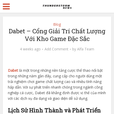
Blog
Dabet – Cổng Giải Trí Chất Lượng
Với Kho Game Đặc Sắc
4 weeks ago
Add Comment
by
Alfa Team
Dabet
là một trong những nền tảng cược thể thao nổi bật
trong những năm gần đây, cung cấp cho người dùng một
trải nghiệm chơi game chất lượng cao và nhiều tính năng
hấp dẫn. Với sự phát triển nhanh chóng trong ngành công
nghiệp cá cược, Dabet đã khẳng định được vị thế của mình
với các dịch vụ đa dạng và giao diện dễ sử dụng.
Lịch Sử Hình Thành và Phát Triển