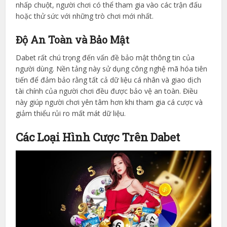
nhấp chuột, người chơi có thể tham gia vào các trận đấu
hoặc thử sức với những trò chơi mới nhất.
Độ An Toàn và Bảo Mật
Dabet rất chú trọng đến vấn đề bảo mật thông tin của
người dùng. Nền tảng này sử dụng công nghệ mã hóa tiên
tiến để đảm bảo rằng tất cả dữ liệu cá nhân và giao dịch
tài chính của người chơi đều được bảo vệ an toàn. Điều
này giúp người chơi yên tâm hơn khi tham gia cá cược và
giảm thiểu rủi ro mất mát dữ liệu.
Các Loại Hình Cược Trên Dabet