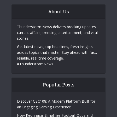
About Us
Thunderstorm News delivers breaking updates,
current affairs, trending entertainment, and viral
stories.
Get latest news, top headlines, fresh insights
across topics that matter. Stay ahead with fast,
reliable, real-time coverage.
#ThunderstormNews
Popular Posts
Discover GSC108: A Modern Platform Built for
an Engaging Gaming Experience
How Keonhacai Simplifies Football Odds and