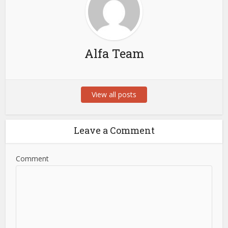
Alfa Team
View all posts
Leave a Comment
Comment