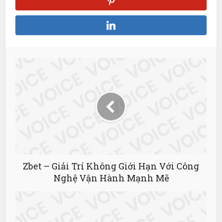
Zbet – Giải Trí Không Giới Hạn Với Công
Nghệ Vận Hành Mạnh Mẽ