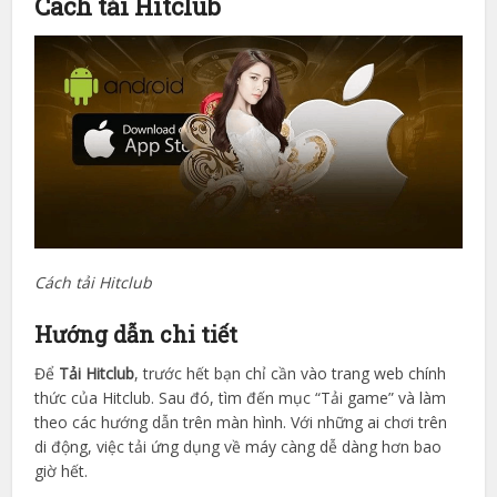
Cách tải Hitclub
Cách tải Hitclub
Hướng dẫn chi tiết
Để
Tải Hitclub
, trước hết bạn chỉ cần vào trang web chính
thức của Hitclub. Sau đó, tìm đến mục “Tải game” và làm
theo các hướng dẫn trên màn hình. Với những ai chơi trên
di động, việc tải ứng dụng về máy càng dễ dàng hơn bao
giờ hết.