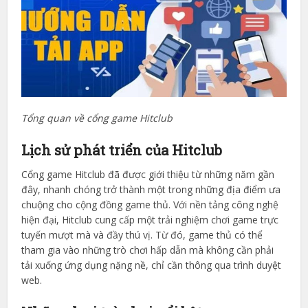
Tổng quan về cổng game Hitclub
Lịch sử phát triển của Hitclub
Cổng game Hitclub đã được giới thiệu từ những năm gần
đây, nhanh chóng trở thành một trong những địa điểm ưa
chuộng cho cộng đồng game thủ. Với nền tảng công nghệ
hiện đại, Hitclub cung cấp một trải nghiệm chơi game trực
tuyến mượt mà và đầy thú vị. Từ đó, game thủ có thể
tham gia vào những trò chơi hấp dẫn mà không cần phải
tải xuống ứng dụng nặng nề, chỉ cần thông qua trình duyệt
web.