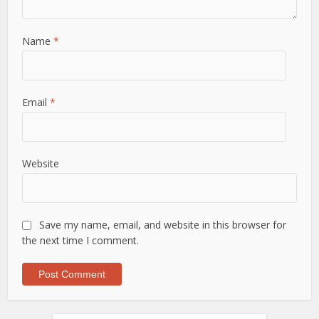
Name
*
Email
*
Website
Save my name, email, and website in this browser for
the next time I comment.