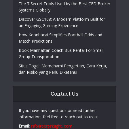
The 7 Secret Tools Used by the Best CFD Broker
Systems Globally
Discover GSC108: A Modern Platform Built for
an Engaging Gaming Experience
How Keonhacai Simplifies Football Odds and
Match Predictions
Book Manhattan Coach Bus Rental For Small
Group Transportation
Situs Togel: Memahami Pengertian, Cara Kerja,
dan Risiko yang Perlu Diketahui
Contact Us
If you have any questions or need further
information, feel free to reach out to us at
Email:
info@serpinsight. com