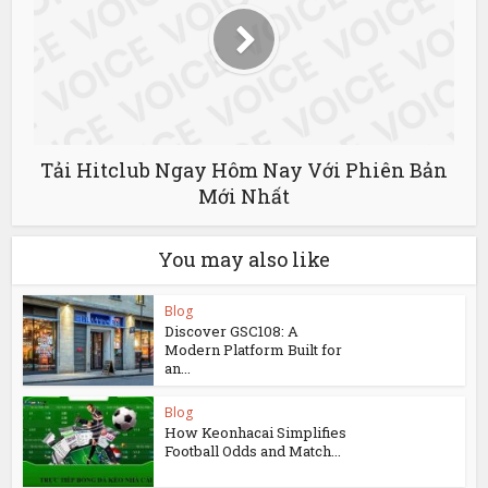
Tải Hitclub Ngay Hôm Nay Với Phiên Bản
Mới Nhất
You may also like
Blog
Discover GSC108: A
Modern Platform Built for
an...
Blog
How Keonhacai Simplifies
Football Odds and Match...