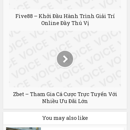
Five88 – Khởi Đầu Hành Trình Giải Trí
Online Đầy Thú Vị
Zbet – Tham Gia Cá Cược Trực Tuyến Với
Nhiều Ưu Đãi Lớn
You may also like