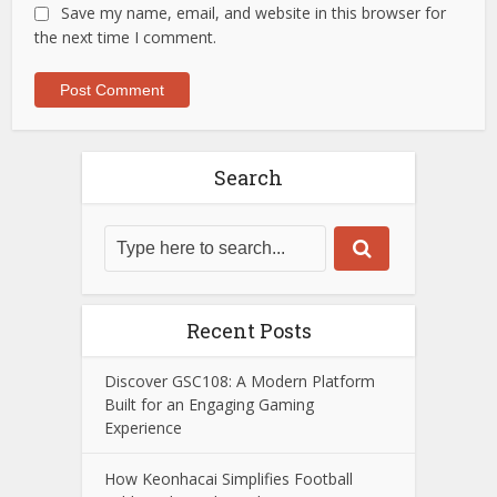
Save my name, email, and website in this browser for
the next time I comment.
Search
Recent Posts
Discover GSC108: A Modern Platform
Built for an Engaging Gaming
Experience
How Keonhacai Simplifies Football