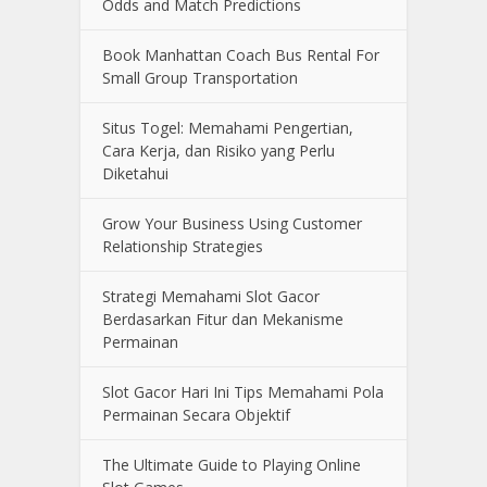
Odds and Match Predictions
Book Manhattan Coach Bus Rental For
Small Group Transportation
Situs Togel: Memahami Pengertian,
Cara Kerja, dan Risiko yang Perlu
Diketahui
Grow Your Business Using Customer
Relationship Strategies
Strategi Memahami Slot Gacor
Berdasarkan Fitur dan Mekanisme
Permainan
Slot Gacor Hari Ini Tips Memahami Pola
Permainan Secara Objektif
The Ultimate Guide to Playing Online