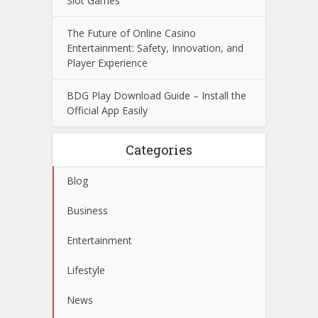
Slot Games
The Future of Online Casino
Entertainment: Safety, Innovation, and
Player Experience
BDG Play Download Guide – Install the
Official App Easily
Categories
Blog
Business
Entertainment
Lifestyle
News