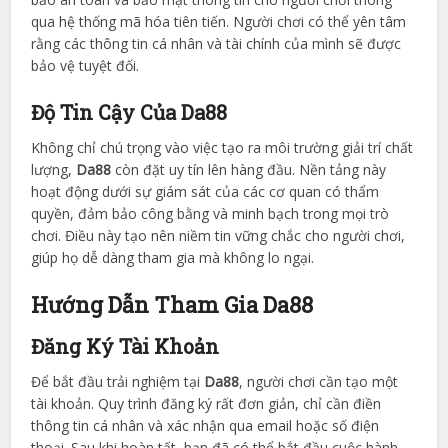
qua hệ thống mã hóa tiên tiến. Người chơi có thể yên tâm
rằng các thông tin cá nhân và tài chính của mình sẽ được
bảo vệ tuyệt đối.
Độ Tin Cậy Của Da88
Không chỉ chú trọng vào việc tạo ra môi trường giải trí chất
lượng,
Da88
còn đặt uy tín lên hàng đầu. Nền tảng này
hoạt động dưới sự giám sát của các cơ quan có thẩm
quyền, đảm bảo công bằng và minh bạch trong mọi trò
chơi. Điều này tạo nên niềm tin vững chắc cho người chơi,
giúp họ dễ dàng tham gia mà không lo ngại.
Hướng Dẫn Tham Gia Da88
Đăng Ký Tài Khoản
Để bắt đầu trải nghiệm tại
Da88
, người chơi cần tạo một
tài khoản. Quy trình đăng ký rất đơn giản, chỉ cần điền
thông tin cá nhân và xác nhận qua email hoặc số điện
thoại. Sau khi hoàn tất, bạn đã có thể bắt đầu cuộc hành