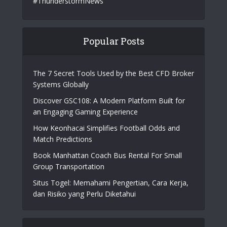
#ThunderstormNews
Popular Posts
The 7 Secret Tools Used by the Best CFD Broker
Systems Globally
Discover GSC108: A Modern Platform Built for
an Engaging Gaming Experience
How Keonhacai Simplifies Football Odds and
Match Predictions
Book Manhattan Coach Bus Rental For Small
Group Transportation
Situs Togel: Memahami Pengertian, Cara Kerja,
dan Risiko yang Perlu Diketahui