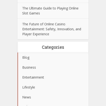
The Ultimate Guide to Playing Online
Slot Games
The Future of Online Casino
Entertainment: Safety, Innovation, and
Player Experience
Categories
Blog
Business
Entertainment
Lifestyle
News