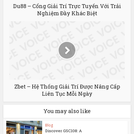
Du88 – Cổng Giải Trí Trực Tuyến Với Trải
Nghiệm Đầy Khác Biệt
Zbet – Hệ Thống Giải Trí Được Nâng Cấp
Liên Tục Mỗi Ngày
You may also like
Blog
Discover GSC108: A