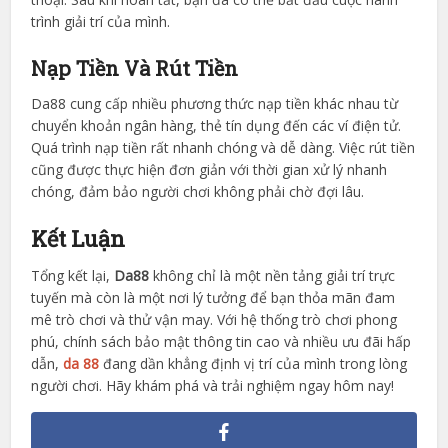
trình giải trí của mình.
Nạp Tiền Và Rút Tiền
Da88 cung cấp nhiều phương thức nạp tiền khác nhau từ
chuyển khoản ngân hàng, thẻ tín dụng đến các ví điện tử.
Quá trình nạp tiền rất nhanh chóng và dễ dàng. Việc rút tiền
cũng được thực hiện đơn giản với thời gian xử lý nhanh
chóng, đảm bảo người chơi không phải chờ đợi lâu.
Kết Luận
Tổng kết lại,
Da88
không chỉ là một nền tảng giải trí trực
tuyến mà còn là một nơi lý tưởng để bạn thỏa mãn đam
mê trò chơi và thử vận may. Với hệ thống trò chơi phong
phú, chính sách bảo mật thông tin cao và nhiều ưu đãi hấp
dẫn,
da 88
đang dần khẳng định vị trí của mình trong lòng
người chơi. Hãy khám phá và trải nghiệm ngay hôm nay!