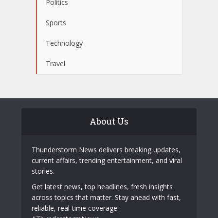
Politics
Sports
Technology
Travel
About Us
Thunderstorm News delivers breaking updates,
current affairs, trending entertainment, and viral
stories.
Get latest news, top headlines, fresh insights
across topics that matter. Stay ahead with fast,
reliable, real-time coverage.