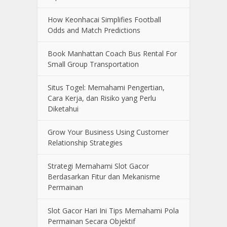
How Keonhacai Simplifies Football
Odds and Match Predictions
Book Manhattan Coach Bus Rental For
Small Group Transportation
Situs Togel: Memahami Pengertian,
Cara Kerja, dan Risiko yang Perlu
Diketahui
Grow Your Business Using Customer
Relationship Strategies
Strategi Memahami Slot Gacor
Berdasarkan Fitur dan Mekanisme
Permainan
Slot Gacor Hari Ini Tips Memahami Pola
Permainan Secara Objektif