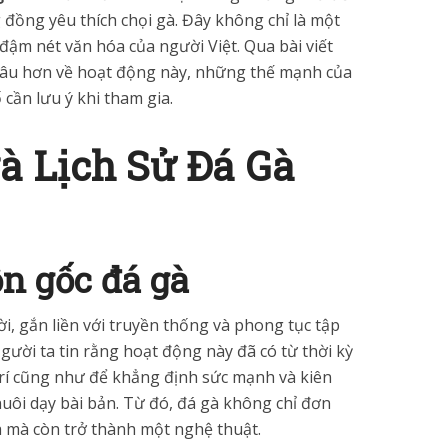
 đồng yêu thích chọi gà. Đây không chỉ là một
đậm nét văn hóa của người Việt. Qua bài viết
 sâu hơn về hoạt động này, những thế mạnh của
cần lưu ý khi tham gia.
à Lịch Sử Đá Gà
n gốc đá gà
ời, gắn liền với truyền thống và phong tục tập
ười ta tin rằng hoạt động này đã có từ thời kỳ
 trí cũng như để khẳng định sức mạnh và kiên
ôi dạy bài bản. Từ đó, đá gà không chỉ đơn
gà mà còn trở thành một nghệ thuật.