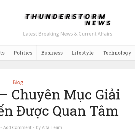
Latest Breaking News & Current Affairs
ts
Politics
Business
Lifestyle
Technology
Blog
 – Chuyên Mục Giải
yến Được Quan Tâm
Add Comment
by
Alfa Team