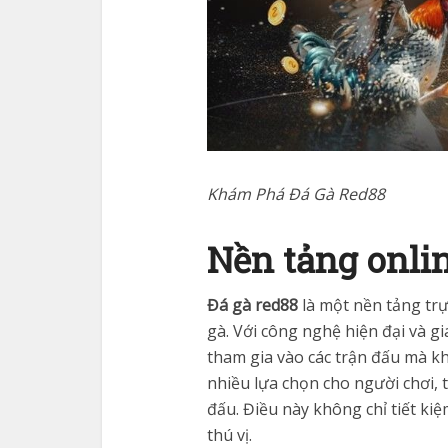
Khám Phá Đá Gà Red88
Nền tảng onli
Đá gà red88
là một nền tảng trự
gà. Với công nghệ hiện đại và gi
tham gia vào các trận đấu mà k
nhiều lựa chọn cho người chơi, t
đấu. Điều này không chỉ tiết ki
thú vị.