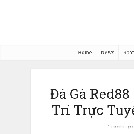
Home
News
Spor
Đá Gà Red88
Trí Trực Tu
1 month ago