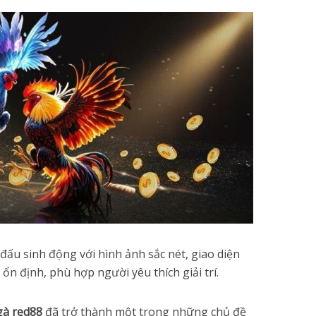
ấu sinh động với hình ảnh sắc nét, giao diện
ổn định, phù hợp người yêu thích giải trí.
gà red88
đã trở thành một trong những chủ đề