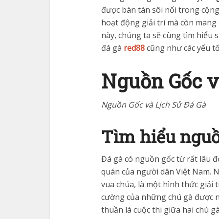
được bàn tán sôi nổi trong cộng
hoạt động giải trí mà còn mang 
này, chúng ta sẽ cùng tìm hiểu
đá gà
red88
cũng như các yếu tố 
Nguồn Gốc v
Nguồn Gốc và Lịch Sử Đá Gà
Tìm hiểu nguồ
Đá gà có nguồn gốc từ rất lâu đ
quán của người dân Việt Nam. Ng
vua chúa, là một hình thức giải
cường của những chú gà được nu
thuần là cuộc thi giữa hai chú 