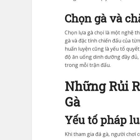
Chọn gà và ch
Chọn lựa gà chọi là một nghệ th
gà và đặc tính chiến đấu của t
huấn luyện cũng là yếu tố quyế
độ ăn uống dinh dưỡng đầy đủ,
trong mỗi trận đấu.
Những Rủi R
Gà
Yếu tố pháp lu
Khi tham gia đá gà, người chơi 